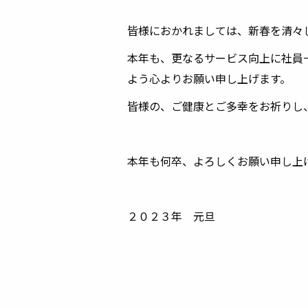
皆様におかれましては、新春を清々
本年も、更なるサービス向上に社員
よう心よりお願い申し上げます。
皆様の、ご健康とご多幸をお祈りし
本年も何卒、よろしくお願い申し上
２０２３年 元旦