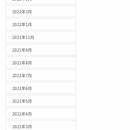
2022年3月
2022年1月
2021年11月
2021年9月
2021年8月
2021年7月
2021年6月
2021年5月
2021年4月
2021年3月