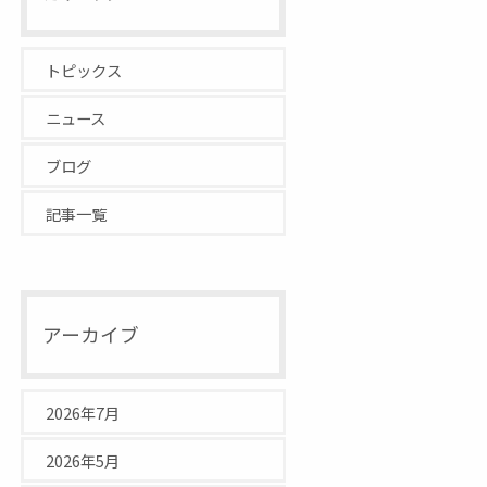
トピックス
ニュース
ブログ
記事一覧
アーカイブ
2026年7月
2026年5月