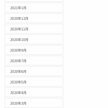
2021年1月
2020年12月
2020年11月
2020年10月
2020年9月
2020年7月
2020年6月
2020年5月
2020年4月
2020年3月