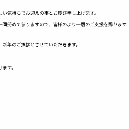
しい気持ちでお迎えの事とお慶び申し上げます。
一同努めて参りますので、皆様のより一層のご支援を賜ります
、新年のご挨拶とさせていただきます。
げます。