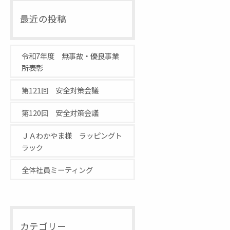
最近の投稿
令和7年度 無事故・優良事業
所表彰
第121回 安全対策会議
第120回 安全対策会議
ＪＡわかやま様 ラッピングト
ラック
全体社員ミーティング
カテゴリー