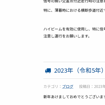
信号の無い交差点付近走行時の注意
特に、薄暮時における横断歩道付近
ハイビームを有効に使用し、特に信
注意し運行をお願いします。
2023年（令和5
カテゴリ：
ブログ
投稿日：2023年
新年あけましておめでとうございま