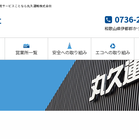
による物流サービスことなら丸久運輸株式会社
0736-
和歌山県伊都郡かつ
営業所一覧
安全への取り組み
エコへの取り組み