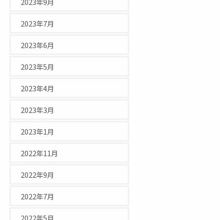
2023年9月
2023年7月
2023年6月
2023年5月
2023年4月
2023年3月
2023年1月
2022年11月
2022年9月
2022年7月
2022年5月