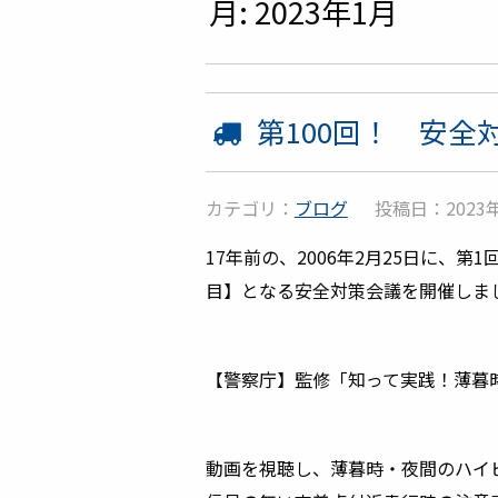
月:
2023年1月
第100回！ 安全
カテゴリ：
ブログ
投稿日：2023年
17年前の、2006年2月25日に、
目】となる安全対策会議を開催しま
【警察庁】監修「知って実践！薄暮
動画を視聴し、薄暮時・夜間のハイ