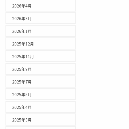
2026年4月
2026年3月
2026年1月
2025年12月
2025年11月
2025年9月
2025年7月
2025年5月
2025年4月
2025年3月