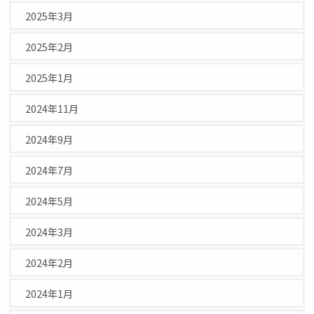
2025年3月
2025年2月
2025年1月
2024年11月
2024年9月
2024年7月
2024年5月
2024年3月
2024年2月
2024年1月