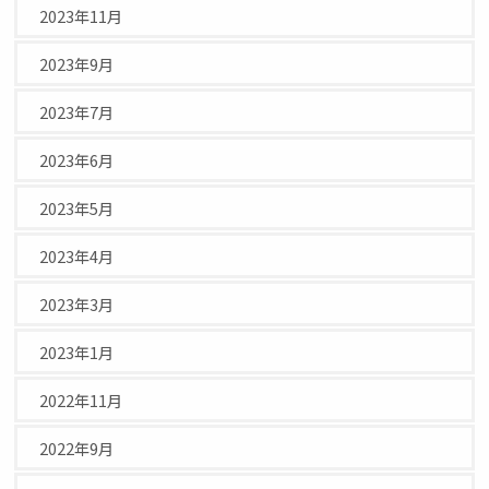
2023年11月
2023年9月
2023年7月
2023年6月
2023年5月
2023年4月
2023年3月
2023年1月
2022年11月
2022年9月