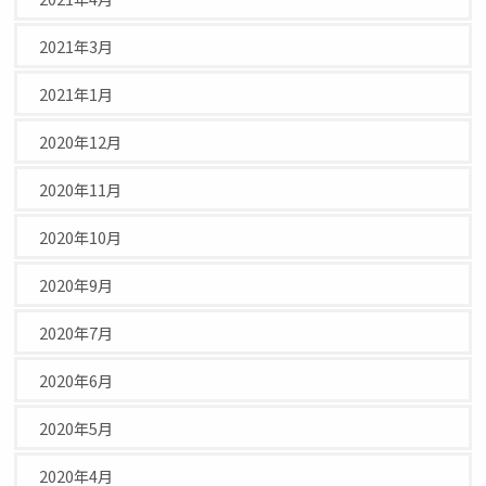
2021年3月
2021年1月
2020年12月
2020年11月
2020年10月
2020年9月
2020年7月
2020年6月
2020年5月
2020年4月