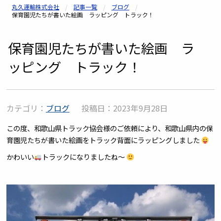
丸久運輸株式会社
記事一覧
ブログ
保育園児たちが書いた絵画 ラッピング トラック！
保育園児たちが書いた絵画 ラ
ッピング トラック！
カテゴリ：
ブログ
投稿日：2023年9月28日
この度、和歌山県トラック協会様のご依頼により、和歌山県内の保
育園児たちが書いた絵画をトラック背面にラッピングしました
かわいい
トラックになりましたね～