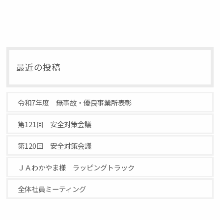
最近の投稿
令和7年度 無事故・優良事業所表彰
第121回 安全対策会議
第120回 安全対策会議
ＪＡわかやま様 ラッピングトラック
全体社員ミーティング