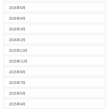
2026年5月
2026年4月
2026年3月
2026年1月
2025年12月
2025年11月
2025年9月
2025年7月
2025年5月
2025年4月