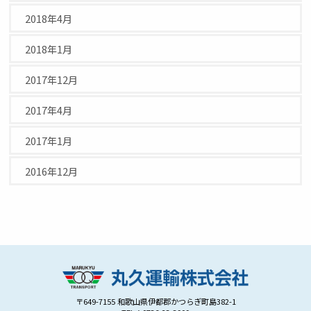
2018年4月
2018年1月
2017年12月
2017年4月
2017年1月
2016年12月
丸久運輸株式会社
〒649-7155 和歌山県伊都郡かつらぎ町島382-1