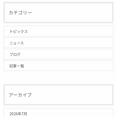
カテゴリー
トピックス
ニュース
ブログ
記事一覧
アーカイブ
2026年7月