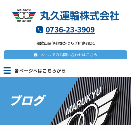
0736-23-3909
和歌山県伊都郡かつらぎ町島382-1
メールでの
お問い合わせはこちら
各ページへはこちらから
ブログ