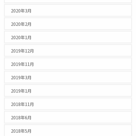
2020年3月
2020年2月
2020年1月
2019年12月
2019年11月
2019年3月
2019年1月
2018年11月
2018年6月
2018年5月