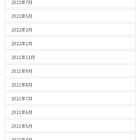
2022年7月
2022年5月
2022年3月
2022年1月
2021年11月
2021年9月
2021年8月
2021年7月
2021年6月
2021年5月
2021年4月