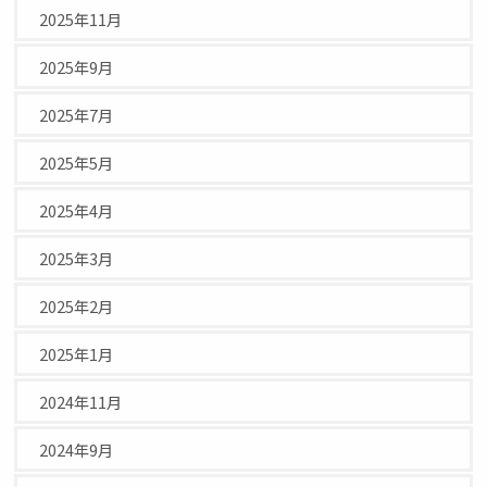
2025年11月
2025年9月
2025年7月
2025年5月
2025年4月
2025年3月
2025年2月
2025年1月
2024年11月
2024年9月