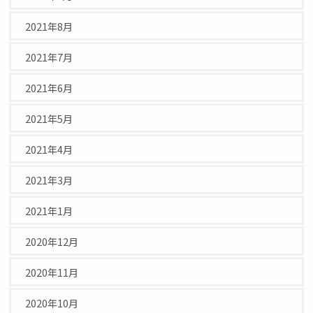
2021年8月
2021年7月
2021年6月
2021年5月
2021年4月
2021年3月
2021年1月
2020年12月
2020年11月
2020年10月