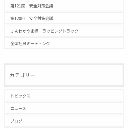
第121回 安全対策会議
第120回 安全対策会議
ＪＡわかやま様 ラッピングトラック
全体社員ミーティング
カテゴリー
トピックス
ニュース
ブログ