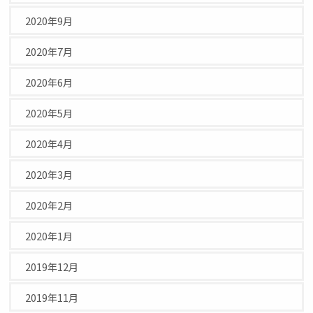
2020年9月
2020年7月
2020年6月
2020年5月
2020年4月
2020年3月
2020年2月
2020年1月
2019年12月
2019年11月