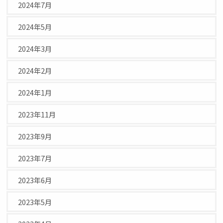
2024年7月
2024年5月
2024年3月
2024年2月
2024年1月
2023年11月
2023年9月
2023年7月
2023年6月
2023年5月