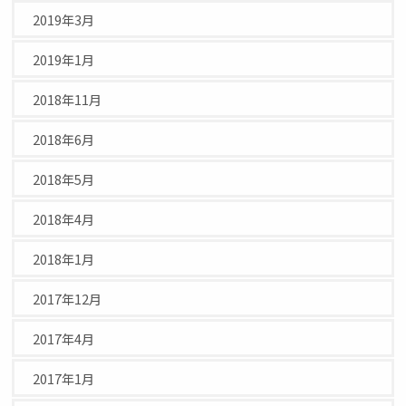
2019年3月
2019年1月
2018年11月
2018年6月
2018年5月
2018年4月
2018年1月
2017年12月
2017年4月
2017年1月