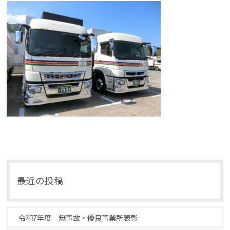
最近の投稿
令和7年度 無事故・優良事業所表彰