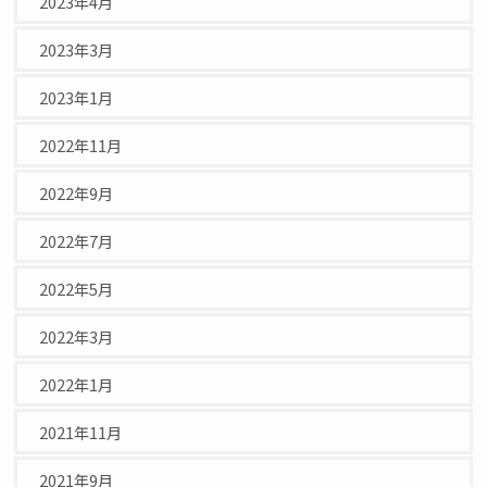
2023年4月
2023年3月
2023年1月
2022年11月
2022年9月
2022年7月
2022年5月
2022年3月
2022年1月
2021年11月
2021年9月